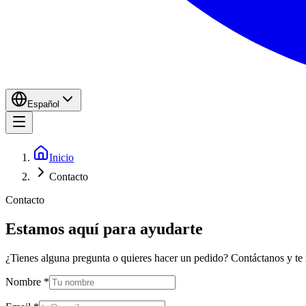
Español
Inicio
Contacto
Contacto
Estamos aquí para ayudarte
¿Tienes alguna pregunta o quieres hacer un pedido? Contáctanos y te 
Nombre
*