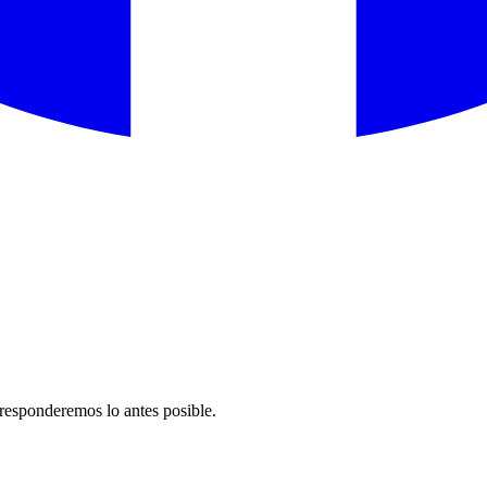
responderemos lo antes posible.